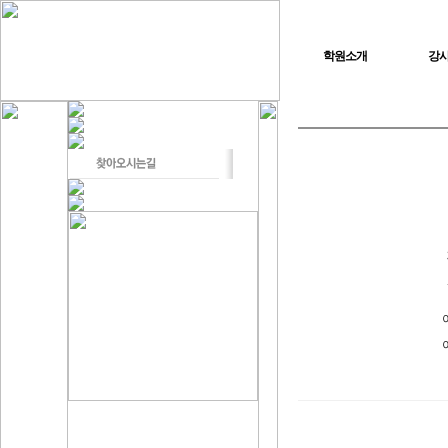
학원소개
강