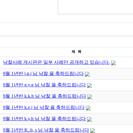
제 목
낙찰사례 게시판은 일부 사례만 공개하고 있습니다.
9월 1년반 j.g.j 님 낙찰 을 축하드립니다
9월 1년반 g.y.g 님 낙찰 을 축하드립니다
9월 1년반 k.k.b 님 낙찰 을 축하드립니다
9월 1년반 k.e.j 님 낙찰 을 축하드립니다
9월 1년반 k.y.h 님 낙찰 을 축하드립니다
9월 1년반 K..h, s 님 낙찰 을 축하드립니다