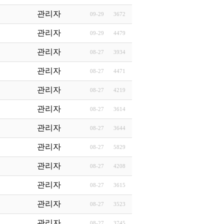
관리자
09-29
3672
관리자
09-29
4479
관리자
08-27
3934
관리자
08-27
4471
관리자
08-27
4219
관리자
08-27
3614
관리자
08-27
3644
관리자
08-27
5829
관리자
08-27
4208
관리자
08-27
3615
관리자
08-27
3523
관리자
08-27
3745