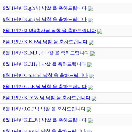
9월 1년반 K.g.h 님 낙찰 을 축하드립니다
9월 1년반 K.m.j 님 낙찰 을 축하드립니다
8월 1년반 미녀4총사님 낙찰 을 축하드립니다
8월 1년반 K.K.B님 낙찰 을 축하드립니다
8월 1년반 K..M.J 님 낙찰 을 축하드립니다
8월 1년반 K.J.H님 낙찰 을 축하드립니다
8월 1년반 C.S.H 님 낙찰 을 축하드립니다
8월 1년반 G.J.E 님 낙찰 을 축하드립니다
8월 1년반 K..Y.W 님 낙찰 을 축하드립니다
8월 1년반 J.G.J 님 낙찰 을 축하드립니다
8월 1년반 K.E..J님 낙찰 을 축하드립니다
8월 1년반 K.y.s 님 낙찰 을 축하드립니다