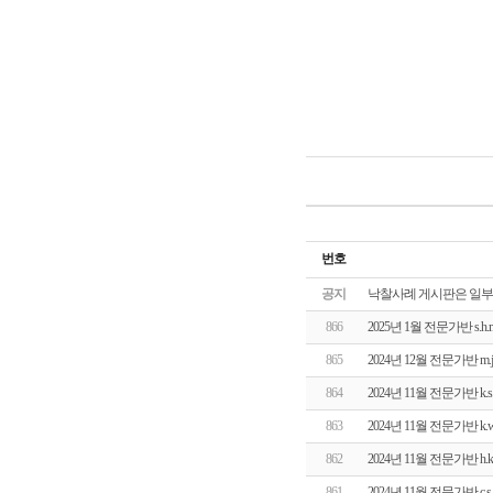
번호
공지
낙찰사례 게시판은 일부
866
2025년 1월 전문가반 s
865
2024년 12월 전문가반 m
864
2024년 11월 전문가반 
863
2024년 11월 전문가반 
862
2024년 11월 전문가반 
861
2024년 11월 전문가반 c