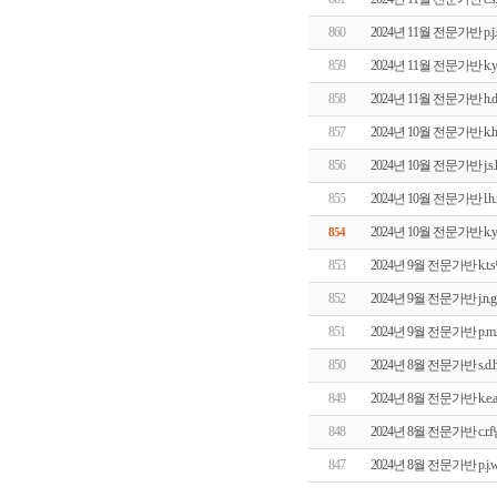
860
2024년 11월 전문가반 p
859
2024년 11월 전문가반 
858
2024년 11월 전문가반 
857
2024년 10월 전문가반 k
856
2024년 10월 전문가반 j
855
2024년 10월 전문가반 
2024년 10월 전문가반 
854
853
2024년 9월 전문가반 k
852
2024년 9월 전문가반 j
851
2024년 9월 전문가반 p
850
2024년 8월 전문가반 s
849
2024년 8월 전문가반 k
848
2024년 8월 전문가반 c.
847
2024년 8월 전문가반 p