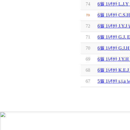
74
6월 1년반 L.J
6월 1년반 C.S
73
72
6월 1년반 J.Y
71
6월 1년반 G.J
70
6월 1년반 G.J
69
6월 1년반 J.Y
68
6월 1년반 K.E
67
5월 1년반 s.j