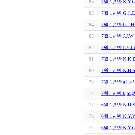
86
7월 1년반 K.Y
85
7월 1년반 G.J
84
7월 1년반 G.J
83
7월 1년반 J.J
82
7월 1년반 P.Y
81
7월 1년반 K.
80
7월 1년반 K.H
79
7월 1년반 a.h
78
7월 1년반 k,m
77
6월 1년반 N.H
76
6월 1년반 K.Y
75
6월 1년반 K.Y