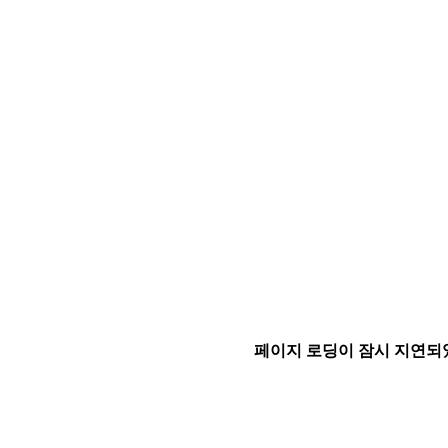
페이지 로딩이 잠시 지연되었