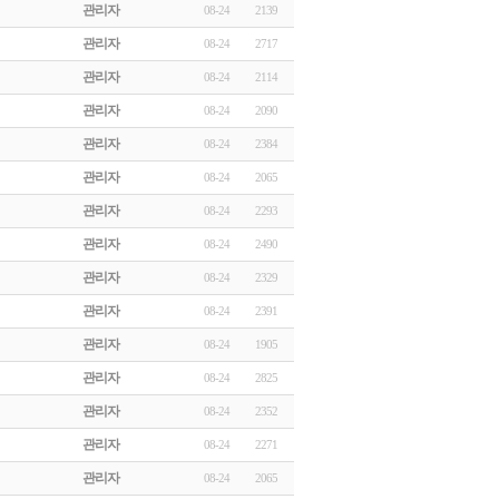
관리자
08-24
2139
관리자
08-24
2717
관리자
08-24
2114
관리자
08-24
2090
관리자
08-24
2384
관리자
08-24
2065
관리자
08-24
2293
관리자
08-24
2490
관리자
08-24
2329
관리자
08-24
2391
관리자
08-24
1905
관리자
08-24
2825
관리자
08-24
2352
관리자
08-24
2271
관리자
08-24
2065