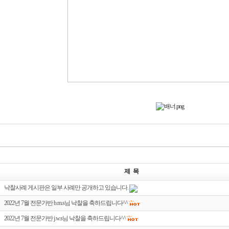
제 목
낙찰사례 게시판은 일부 사례만 공개하고 있습니다.
2022년 7월 전문가반 b.m.s님 낙찰을 축하드립니다^^
2022년 7월 전문가반 j.w.s님 낙찰을 축하드립니다^^