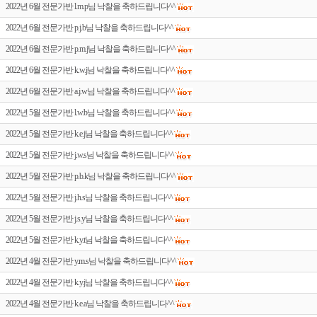
2022년 6월 전문가반 l.m.p님 낙찰을 축하드립니다^^
2022년 6월 전문가반 p.j.b님 낙찰을 축하드립니다^^
2022년 6월 전문가반 p.m.j님 낙찰을 축하드립니다^^
2022년 6월 전문가반 k.w.j님 낙찰을 축하드립니다^^
2022년 6월 전문가반 a.j.w님 낙찰을 축하드립니다^^
2022년 5월 전문가반 l.w.b님 낙찰을 축하드립니다^^
2022년 5월 전문가반 k.e.j님 낙찰을 축하드립니다^^
2022년 5월 전문가반 j.w.s님 낙찰을 축하드립니다^^
2022년 5월 전문가반 p.b.k님 낙찰을 축하드립니다^^
2022년 5월 전문가반 j.h.s님 낙찰을 축하드립니다^^
2022년 5월 전문가반 j.s.y님 낙찰을 축하드립니다^^
2022년 5월 전문가반 k.y.t님 낙찰을 축하드립니다^^
2022년 4월 전문가반 y.m.s님 낙찰을 축하드립니다^^
2022년 4월 전문가반 k.y.j님 낙찰을 축하드립니다^^
2022년 4월 전문가반 k.e.a님 낙찰을 축하드립니다^^