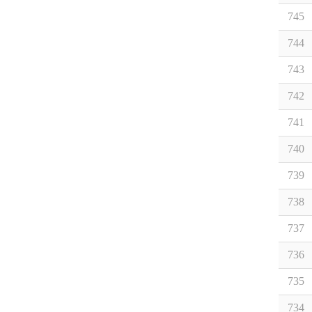
745
744
743
742
741
740
739
738
737
736
735
734