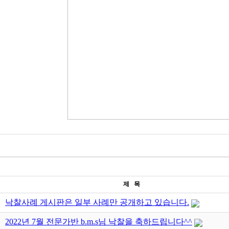
제 목
낙찰사례 게시판은 일부 사례만 공개하고 있습니다.
2022년 7월 전문가반 b.m.s님 낙찰을 축하드립니다^^