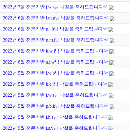
2022년 7월 전문가반 j.w.s님 낙찰을 축하드립니다^^
2022년 6월 전문가반 l.m.p님 낙찰을 축하드립니다^^
2022년 6월 전문가반 p.j.b님 낙찰을 축하드립니다^^
2022년 6월 전문가반 p.m.j님 낙찰을 축하드립니다^^
2022년 6월 전문가반 k.w.j님 낙찰을 축하드립니다^^
2022년 6월 전문가반 a.j.w님 낙찰을 축하드립니다^^
2022년 5월 전문가반 l.w.b님 낙찰을 축하드립니다^^
2022년 5월 전문가반 k.e.j님 낙찰을 축하드립니다^^
2022년 5월 전문가반 j.w.s님 낙찰을 축하드립니다^^
2022년 5월 전문가반 p.b.k님 낙찰을 축하드립니다^^
2022년 5월 전문가반 j.h.s님 낙찰을 축하드립니다^^
2022년 5월 전문가반 j.s.y님 낙찰을 축하드립니다^^