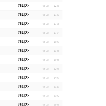
관리자
08-24
2235
관리자
08-24
2139
관리자
08-24
2718
관리자
08-24
2114
관리자
08-24
2090
관리자
08-24
2385
관리자
08-24
2065
관리자
08-24
2293
관리자
08-24
2490
관리자
08-24
2329
관리자
08-24
2392
관리자
08-24
1905