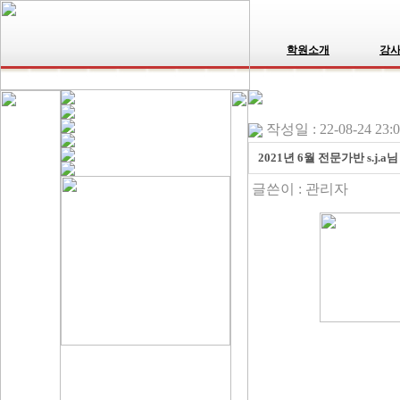
학원소개
강
작성일 : 22-08-24 23:
2021년 6월 전문가반 s.j
글쓴이 :
관리자