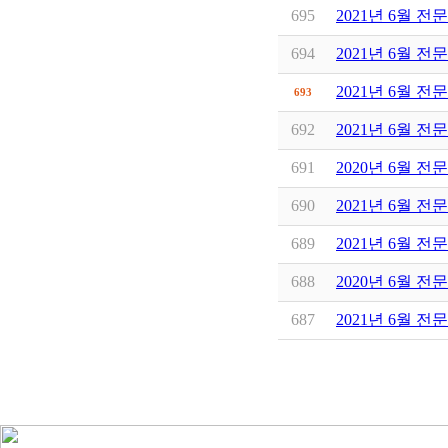
695
2021년 6월 전
694
2021년 6월 전
2021년 6월 전
693
692
2021년 6월 전
691
2020년 6월 전
690
2021년 6월 전
689
2021년 6월 전
688
2020년 6월 전
687
2021년 6월 전