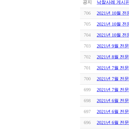
공지
낙찰사례 게시판
706
2021년 10월 
705
2021년 10월 
704
2021년 10월 
703
2021년 9월 전
702
2021년 8월 전
701
2021년 7월 전
700
2021년 7월 전
699
2021년 7월 전
698
2021년 6월 전
697
2021년 6월 전
696
2021년 6월 전