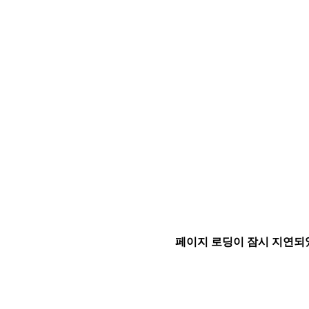
페이지 로딩이 잠시 지연되었