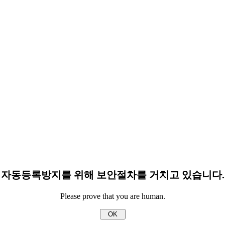
자동등록방지를 위해 보안절차를 거치고 있습니다.
Please prove that you are human.