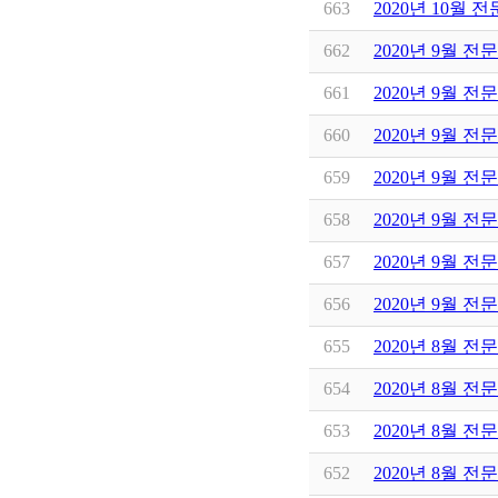
663
2020년 10월 
662
2020년 9월 전
661
2020년 9월 전
660
2020년 9월 전
659
2020년 9월 전
658
2020년 9월 전
657
2020년 9월 전
656
2020년 9월 
655
2020년 8월 전
654
2020년 8월 
653
2020년 8월 전
652
2020년 8월 