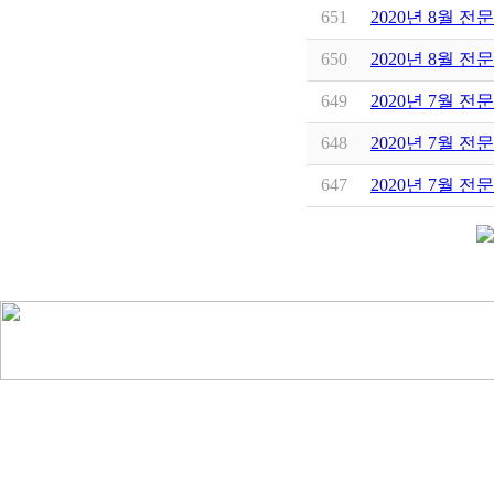
651
2020년 8월 
650
2020년 8월 전
649
2020년 7월 전
648
2020년 7월 전
647
2020년 7월 