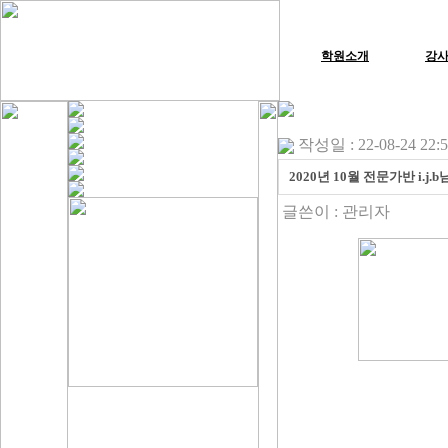
학원소개
강
작성일 : 22-08-24 22:
2020년 10월 전문가반 i.
글쓴이 :
관리자