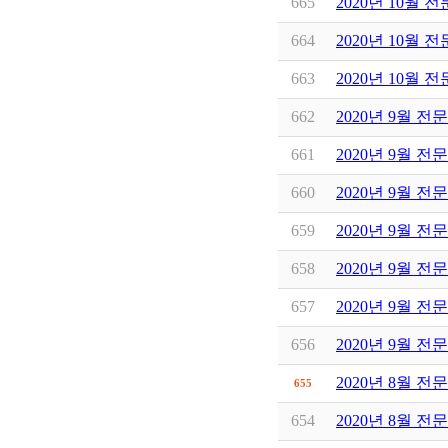
665
2020년 10월 
664
2020년 10월 
663
2020년 10월 
662
2020년 9월 전
661
2020년 9월 전
660
2020년 9월 전
659
2020년 9월 전
658
2020년 9월 전
657
2020년 9월 전
656
2020년 9월 
2020년 8월 전
655
654
2020년 8월 