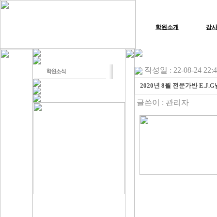
학원소개
강
작성일 : 22-08-24 22:
2020년 8월 전문가반 E.J
글쓴이 :
관리자