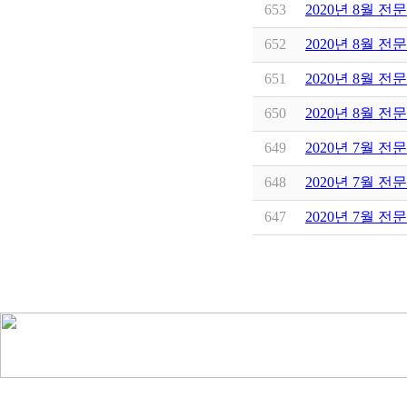
653
2020년 8월 전
652
2020년 8월 
651
2020년 8월 
650
2020년 8월 전
649
2020년 7월 전
648
2020년 7월 전
647
2020년 7월 