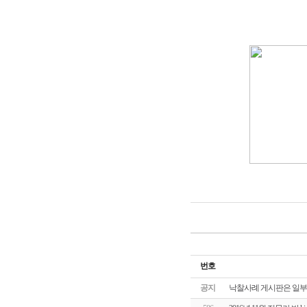
번호
공지
낙찰사례 게시판은 일부