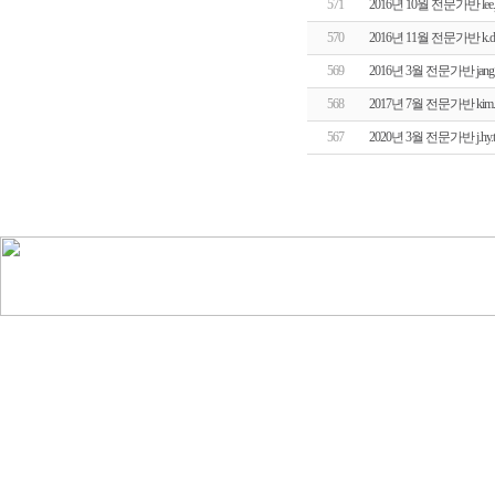
571
2016년 10월 전문가반 le
570
2016년 11월 전문가반 k
569
2016년 3월 전문가반 jan
568
2017년 7월 전문가반 ki
567
2020년 3월 전문가반 j.