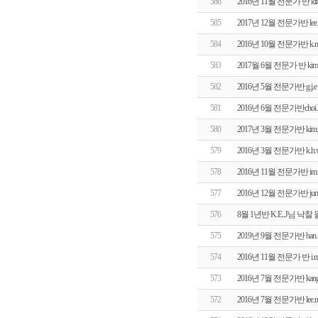
586
2016년 11월 전문가 반 k
585
2017년 12월 전문가반 le
584
2016년 10월 전문가반 
583
2017월 6월 전문가 반 k
582
2016년 5월 전문가반 g.
581
2016년 6월 전문가반cho
580
2017년 3월 전문가반 ki
579
2016년 3월 전문가반 k
578
2016년 11월 전문가반 i
577
2016년 12월 전문가반 j
576
8월 1년반 K.E..J님 
575
2019년 9월 전문가반 ha
574
2016년 11월 전문가 반 
573
2016년 7월 전문가반 kan
572
2016년 7월 전문가반 le