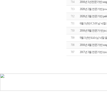
714
2016년 1년전문가반 son
713
2020년 2월 전문가반 j
712
2020년 3월 전문가반 pa
711
6월 1년반 C.S.H 님 
710
2016년 9월 전문가 반 j
709
9월 1년반 k.k.b 님 낙
708
2016년 4월 전문가반 so
707
2017년 3월 전문가반 ry