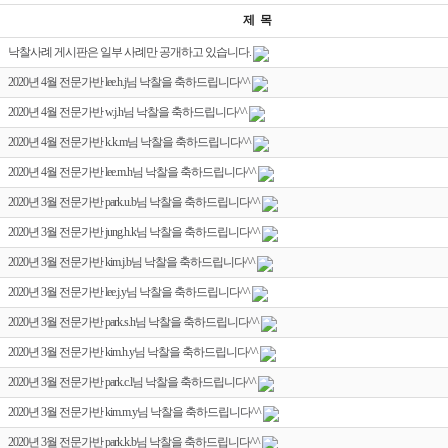
제 목
낙찰사례 게시판은 일부 사례만 공개하고 있습니다.
2020년 4월 전문가반 lee.h.j님 낙찰을 축하드립니다^^
2020년 4월 전문가반 w.j.h님 낙찰을 축하드립니다^^
2020년 4월 전문가반 k.k.m님 낙찰을 축하드립니다^^
2020년 4월 전문가반 lee.m.h님 낙찰을 축하드립니다^^
2020년 3월 전문가반 park.u.b님 낙찰을 축하드립니다^^
2020년 3월 전문가반 jung.h.k님 낙찰을 축하드립니다^^
2020년 3월 전문가반 kim.j.b님 낙찰을 축하드립니다^^
2020년 3월 전문가반 lee.j.y님 낙찰을 축하드립니다^^
2020년 3월 전문가반 park.s.h님 낙찰을 축하드립니다^^
2020년 3월 전문가반 kim.h.y님 낙찰을 축하드립니다^^
2020년 3월 전문가반 park.c.l님 낙찰을 축하드립니다^^
2020년 3월 전문가반 kim.m.y님 낙찰을 축하드립니다^^
2020년 3월 전문가반 park.k.b님 낙찰을 축하드립니다^^