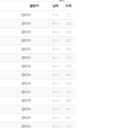
글쓴이
날짜
조회
관리자
07-01
721
관리자
08-24
2103
관리자
08-24
2206
관리자
08-24
2001
관리자
08-24
2503
관리자
04-13
5220
관리자
04-13
4778
관리자
04-13
4656
관리자
04-13
4446
관리자
04-13
3950
관리자
04-13
3888
관리자
04-13
3581
관리자
04-13
3825
관리자
04-13
3769