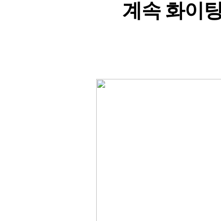
계속 화이팅!