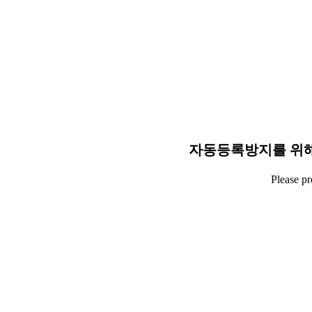
자동등록방지를 위해
Please p