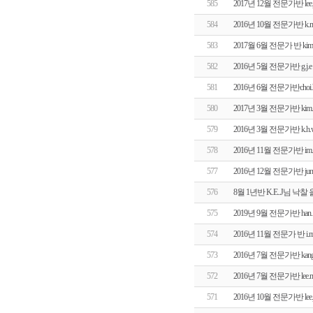
585
2017년 12월 전문가반 le
584
2016년 10월 전문가반 
583
2017월 6월 전문가 반 k
582
2016년 5월 전문가반 g.
581
2016년 6월 전문가반cho
580
2017년 3월 전문가반 ki
579
2016년 3월 전문가반 k
578
2016년 11월 전문가반 i
577
2016년 12월 전문가반 j
576
8월 1년반 K.E..J님 
575
2019년 9월 전문가반 ha
574
2016년 11월 전문가 반 
573
2016년 7월 전문가반 kan
572
2016년 7월 전문가반 le
571
2016년 10월 전문가반 le