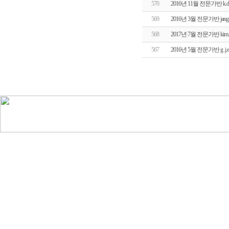
570
2016년 11월 전문가반 k
569
2016년 3월 전문가반 jan
568
2017년 7월 전문가반 ki
567
2016년 5월 전문가반 g 