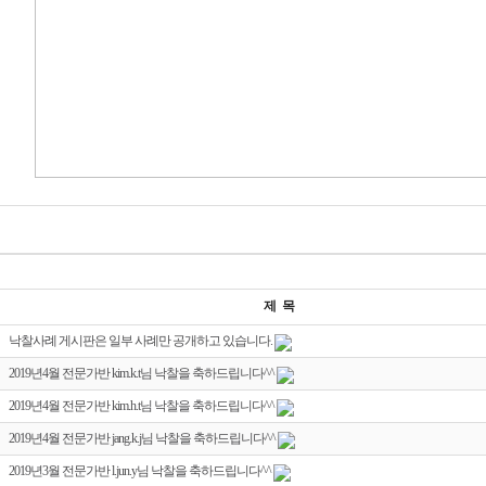
제 목
낙찰사례 게시판은 일부 사례만 공개하고 있습니다.
2019년4월 전문가반 kim.k.t님 낙찰을 축하드립니다^^
2019년4월 전문가반 kim.h.t님 낙찰을 축하드립니다^^
2019년4월 전문가반 jang.k.j님 낙찰을 축하드립니다^^
2019년3월 전문가반 l.jun.y님 낙찰을 축하드립니다^^