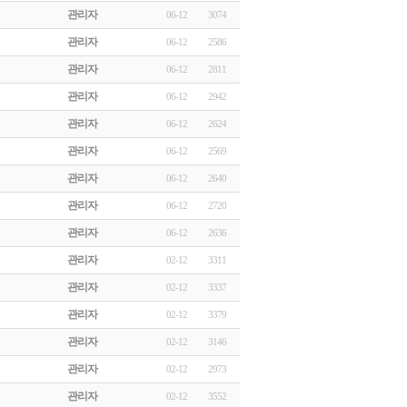
관리자
06-12
3074
관리자
06-12
2586
관리자
06-12
2811
관리자
06-12
2942
관리자
06-12
2624
관리자
06-12
2569
관리자
06-12
2640
관리자
06-12
2720
관리자
06-12
2636
관리자
02-12
3311
관리자
02-12
3337
관리자
02-12
3379
관리자
02-12
3146
관리자
02-12
2973
관리자
02-12
3552