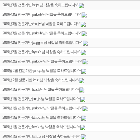
2019년3월 전문가반 lee.j.y 님 낙찰을 축하드립니다^^
2019년3월 전문가반 park.e.b 님 낙찰을 축하드립니다^^
2019년3월 전문가반 choi.j.y 님 낙찰을 축하드립니다^^
2019년3월 전문가반 park.s.h 님 낙찰을 축하드립니다^^
2019년2월 전문가반 jung.g.w 님 낙찰을 축하드립니다^^
2019년2월 전문가반 hyu.s.h 님 낙찰을 축하드립니다^^
2019년2월 전문가반 park.c.w 님 낙찰을 축하드립니다^^
2019월 2월 전문가반 park.y.s님 낙찰을 축하드립니다^^
2019년 2월 전문가반 lee.s.j 님 낙찰을 축하드립니다^^
2019년1월 전문가반 hu.s.h 님 낙찰을 축하드립니다^^
2019년1월 전문가반 jang.j.s 님 낙찰을 축하드립니다^^
2019년1월 전문가반 park.c.w 님 낙찰을 축하드립니다^^
2019년1월 전문가반 kim.k.h 님 낙찰을 축하드립니다^^
2019년1월 전문가반 kim.k.t 님 낙찰을 축하드립니다^^
2019년1월 전문가반 kim.h.s 님 낙찰을 축하드립니다^^