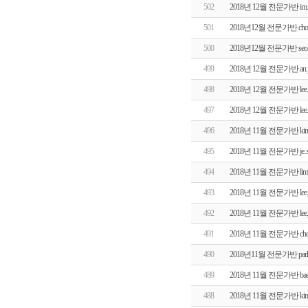
502
2018년 12월 전문가반 
501
2018년12월 전문가반 ch
500
2018년12월 전문가반 se
499
2018년 12월 전문가반 a
498
2018년 12월 전문가반 l
497
2018년 12월 전문가반 l
496
2018년 11월 전문가반 k
495
2018년 11월 전문가반 j
494
2018년 11월 전문가반 
493
2018년 11월 전문가반 l
492
2018년 11월 전문가반 l
491
2018년 11월 전문가반 c
490
2018년11월 전문가반 pa
489
2018년 11월 전문가반 b
488
2018년 11월 전문가반 k