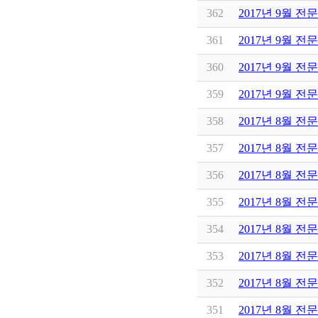
362
2017년 9월 전
361
2017년 9월 전
360
2017년 9월 전
359
2017년 9월 전
358
2017년 8월 전
357
2017년 8월 전
356
2017년 8월 전
355
2017년 8월 전
354
2017년 8월 전
353
2017년 8월 전
352
2017년 8월 전
351
2017년 8월 전