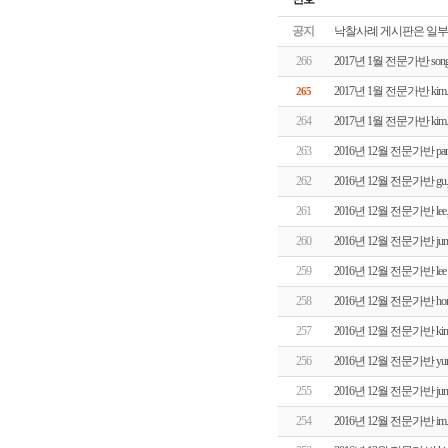
공지
낙찰사례 게시판은 일부
266
2017년 1월 전문가반 so
2017년 1월 전문가반 ki
265
264
2017년 1월 전문가반 ki
263
2016년 12월 전문가반 pa
262
2016년 12월 전문가반 g
261
2016년 12월 전문가반 le
260
2016년 12월 전문가반 j
259
2016년 12월 전문가반 le
258
2016년 12월 전문가반 ho
257
2016년 12월 전문가반 k
256
2016년 12월 전문가반 y
255
2016년 12월 전문가반 j
254
2016년 12월 전문가반 i