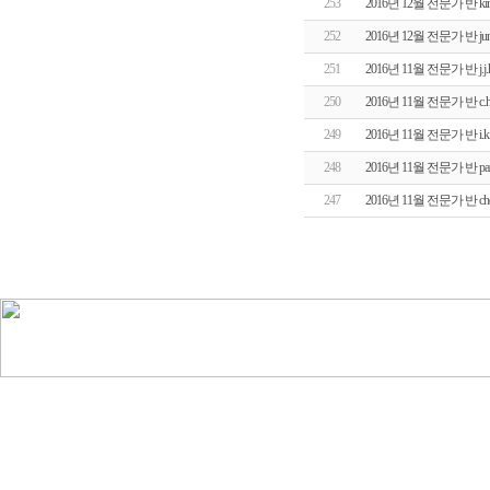
253
2016년 12월 전문가 반 
252
2016년 12월 전문가 반 j
251
2016년 11월 전문가 반 
250
2016년 11월 전문가 반 
249
2016년 11월 전문가 반 
248
2016년 11월 전문가 반 
247
2016년 11월 전문가 반 