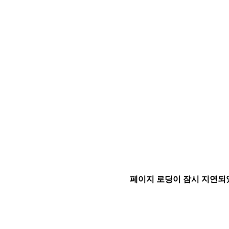
페이지 로딩이 잠시 지연되었