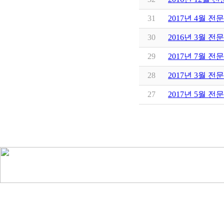
31
2017년 4월 전
30
2016년 3월 전
29
2017년 7월 전문
28
2017년 3월 전
27
2017년 5월 전문