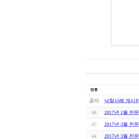
번호
공지
낙찰사례 게시판
46
2017년 1월 전
45
2017년 3월 전
44
2017년 3월 전