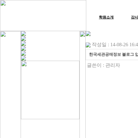
학원소개
강
작성일 : 14-08-26 16:
한국세관공매정보 블로그 
글쓴이 :
관리자