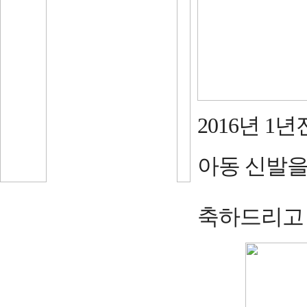
2016년 1
아동 신발을
축하드리고 