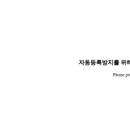
자동등록방지를 위해
Please p