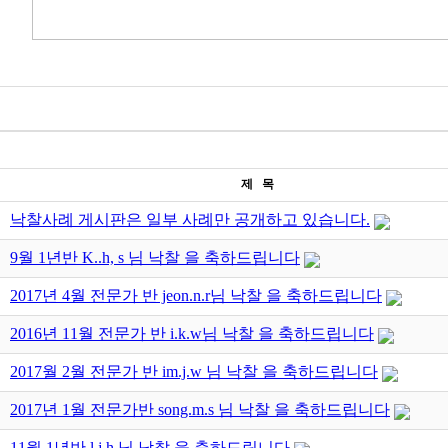
제 목
낙찰사례 게시판은 일부 사례만 공개하고 있습니다.
9월 1년반 K..h, s 님 낙찰 을 축하드립니다
2017년 4월 전문가 반 jeon.n.r님 낙찰 을 축하드립니다
2016년 11월 전문가 반 i.k.w님 낙찰 을 축하드립니다
2017월 2월 전문가 반 im.j.w 님 낙찰 을 축하드립니다
2017년 1월 전문가반 song.m.s 님 낙찰 을 축하드립니다
11월 1년반 l.j.h 님 낙찰 을 축하드립니다