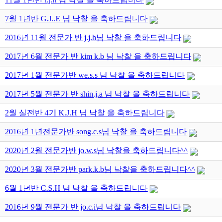
7월 1년반 G.J..E 님 낙찰 을 축하드립니다
2016년 11월 전문가 반 j.j.h님 낙찰 을 축하드립니다
2017년 6월 전문가 반 kim k.b 님 낙찰 을 축하드립니다
2017년 1월 전문가반 we.s.s 님 낙찰 을 축하드립니다
2017년 5월 전문가 반 shin.j.a 님 낙찰 을 축하드립니다
2월 실전반 4기 K.J.H 님 낙찰 을 축하드립니다
2016년 1년전문가반 song.c.s님 낙찰 을 축하드립니다
2020년 2월 전문가반 jo.w.s님 낙찰을 축하드립니다^^
2020년 3월 전문가반 park.k.b님 낙찰을 축하드립니다^^
6월 1년반 C.S.H 님 낙찰 을 축하드립니다
2016년 9월 전문가 반 jo.c.i님 낙찰 을 축하드립니다