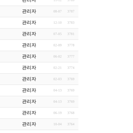
11-12
3789
관리자
08-07
3787
관리자
12-10
3783
관리자
07-05
3781
관리자
02-09
3778
관리자
06-02
3777
관리자
02-21
3774
관리자
02-03
3769
관리자
04-13
3769
관리자
04-13
3769
관리자
06-19
3768
관리자
10-04
3764