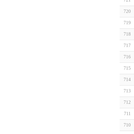
720
719
718
717
716
715
714
713
712
711
710