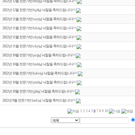
2022년 12월 전문가반 m.b.j님 낙찰을 축하드립니다^^
2022년 12월 전문가반 h.j.d님 낙찰을 축하드립니다^^
2022년 11월 전문가반 s.o.y님 낙찰을 축하드립니다^^
2022년 11월 전문가반 k.h.s님 낙찰을 축하드립니다^^
2022년 11월 전문가반 s.h.y님 낙찰을 축하드립니다^^
2022년 11월 전문가반 s.h.y님 낙찰을 축하드립니다^^
2022년 10월 전문가반 p.s.j님 낙찰을 축하드립니다^^
2022년 10월 전문가반 l.m.h님 낙찰을 축하드립니다^^
2022년 10월 전문가반 k.d.w님 낙찰을 축하드립니다^^
2022년 10월 전문가반 j.m.h님 낙찰을 축하드립니다^^
2022년 10월 전문가반 j.j.h님 낙찰을 축하드립니다^^
2022년 9월 전문가반 l.m.h 님 낙찰을 축하드립니다^^
1
2
3
4
5
6
7
8
9
10