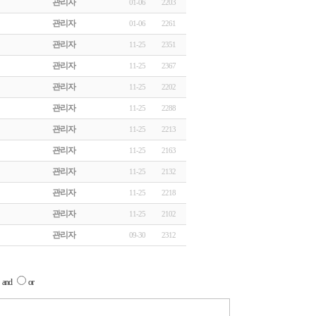
관리자
01-06
2203
관리자
01-06
2261
관리자
11-25
2351
관리자
11-25
2367
관리자
11-25
2202
관리자
11-25
2288
관리자
11-25
2213
관리자
11-25
2163
관리자
11-25
2132
관리자
11-25
2218
관리자
11-25
2102
관리자
09-30
2312
and
or