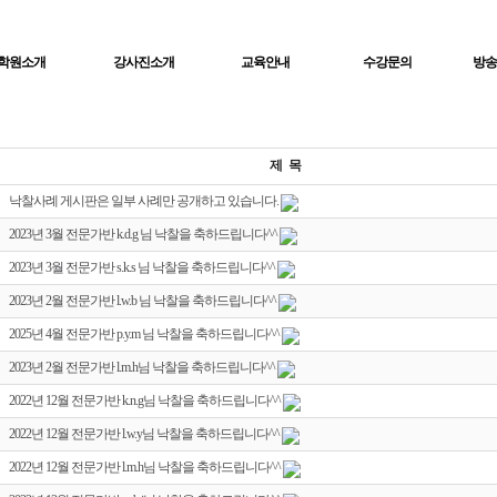
학원소개
강사진소개
교육안내
수강문의
방송
제 목
낙찰사례 게시판은 일부 사례만 공개하고 있습니다.
2023년 3월 전문가반 k.d.g 님 낙찰을 축하드립니다^^
2023년 3월 전문가반 s.k.s 님 낙찰을 축하드립니다^^
2023년 2월 전문가반 l.w.b 님 낙찰을 축하드립니다^^
2025년 4월 전문가반 p.y.m 님 낙찰을 축하드립니다^^
2023년 2월 전문가반 l.m.h님 낙찰을 축하드립니다^^
2022년 12월 전문가반 k.n.g님 낙찰을 축하드립니다^^
2022년 12월 전문가반 l.w.y님 낙찰을 축하드립니다^^
2022년 12월 전문가반 l.m.h님 낙찰을 축하드립니다^^