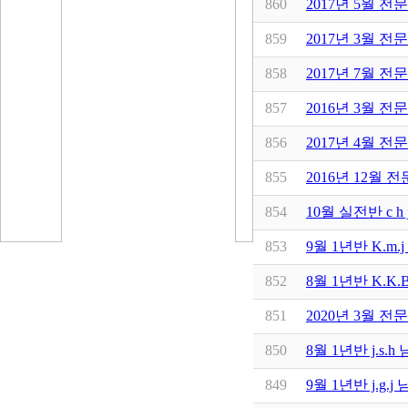
860
2017년 5월 전문
859
2017년 3월 전
858
2017년 7월 전문
857
2016년 3월 전
856
2017년 4월 전
855
2016년 12월 
854
10월 실전반 c 
853
9월 1년반 K.m
852
8월 1년반 K.
851
2020년 3월 전
850
8월 1년반 j.s
849
9월 1년반 j.g