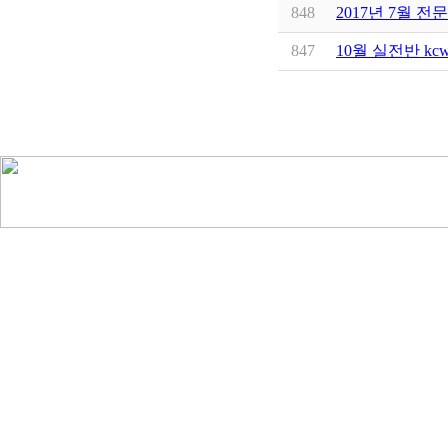
848
2017년 7월 전문
847
10월 실전반 k