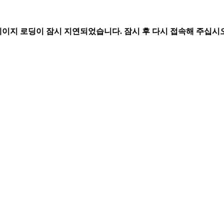
페이지 로딩이 잠시 지연되었습니다. 잠시 후 다시 접속해 주십시오