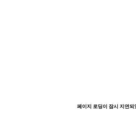
페이지 로딩이 잠시 지연되었