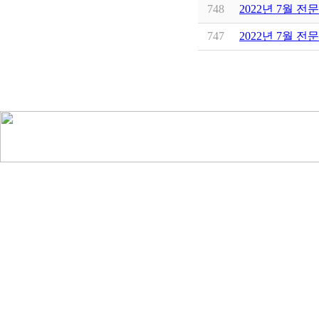
748
2022년 7월 전
747
2022년 7월 전