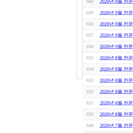
660
2020년 9월 전
659
2020년 9월 전
658
2020년 9월 전
657
2020년 9월 전
656
2020년 9월 
655
2020년 8월 전
654
2020년 8월 
653
2020년 8월 전
652
2020년 8월 
651
2020년 8월 
650
2020년 8월 전
649
2020년 7월 전