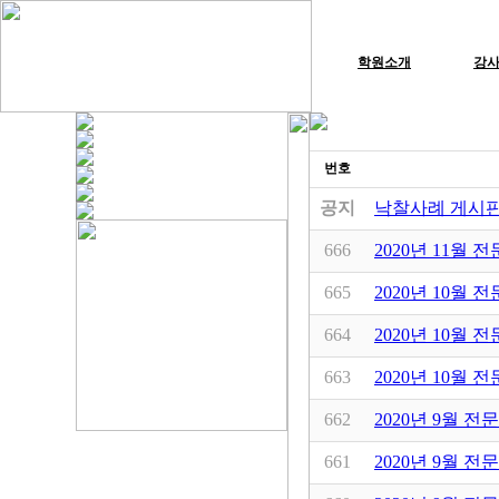
학원소개
강
번호
공지
낙찰사례 게시판
666
2020년 11월 
665
2020년 10월 
664
2020년 10월 
663
2020년 10월 
662
2020년 9월 전
661
2020년 9월 전