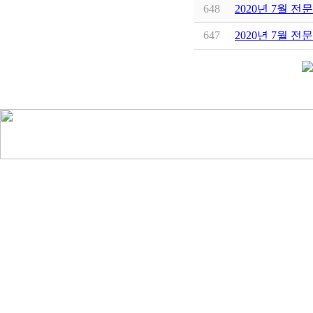
648
2020년 7월 전
647
2020년 7월 