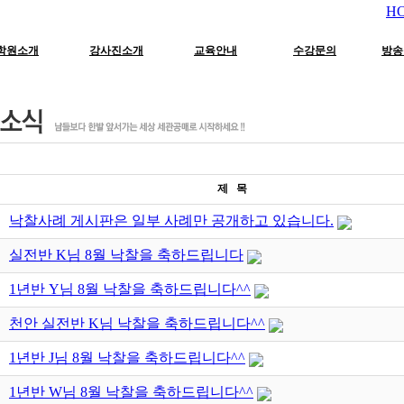
H
학원소개
강사진소개
교육안내
수강문의
방송
제 목
낙찰사례 게시판은 일부 사례만 공개하고 있습니다.
실전반 K님 8월 낙찰을 축하드립니다
1년반 Y님 8월 낙찰을 축하드립니다^^
천안 실전반 K님 낙찰을 축하드립니다^^
1년반 J님 8월 낙찰을 축하드립니다^^
1년반 W님 8월 낙찰을 축하드립니다^^